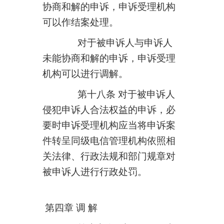
协商和解的申诉，申诉受理机构
可以作结案处理。
对于被申诉人与申诉人
未能协商和解的申诉，申诉受理
机构可以进行调解。
第十八条 对于被申诉人
侵犯申诉人合法权益的申诉，必
要时申诉受理机构应当将申诉案
件转呈同级电信管理机构依照相
关法律、行政法规和部门规章对
被申诉人进行行政处罚。
第四章 调 解