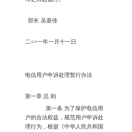
部长 吴基传
二○○一年一月十一日
电信用户申诉处理暂行办法
第一章 总 则
第一条 为了保护电信用
户的合法权益，规范用户申诉处
理行为，根据《中华人民共和国