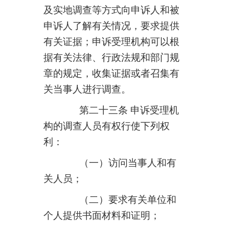
及实地调查等方式向申诉人和被
申诉人了解有关情况，要求提供
有关证据；申诉受理机构可以根
据有关法律、行政法规和部门规
章的规定，收集证据或者召集有
关当事人进行调查。
第二十三条 申诉受理机
构的调查人员有权行使下列权
利：
（一）访问当事人和有
关人员；
（二）要求有关单位和
个人提供书面材料和证明；