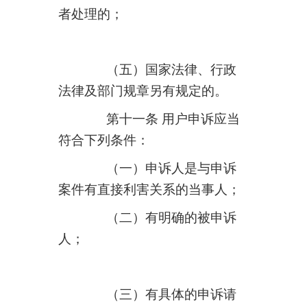
者处理的；
（五）国家法律、行政
法律及部门规章另有规定的。
第十一条 用户申诉应当
符合下列条件：
（一）申诉人是与申诉
案件有直接利害关系的当事人；
（二）有明确的被申诉
人；
（三）有具体的申诉请