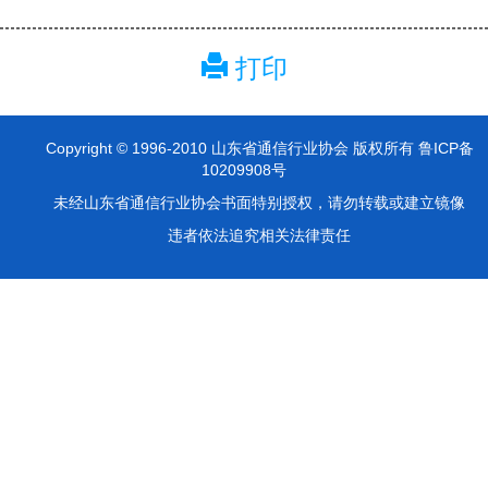
打印
Copyright © 1996-2010 山东省通信行业协会 版权所有 鲁ICP备
10209908号
未经山东省通信行业协会书面特别授权，请勿转载或建立镜像
违者依法追究相关法律责任