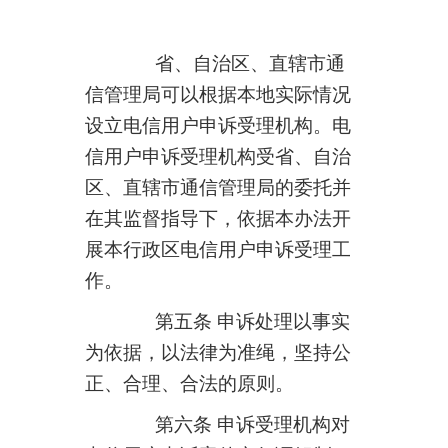
省、自治区、直辖市通
信管理局可以根据本地实际情况
设立电信用户申诉受理机构。电
信用户申诉受理机构受省、自治
区、直辖市通信管理局的委托并
在其监督指导下，依据本办法开
展本行政区电信用户申诉受理工
作。
第五条 申诉处理以事实
为依据，以法律为准绳，坚持公
正、合理、合法的原则。
第六条 申诉受理机构对