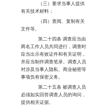
（三）要求当事人提供
有关技术材料；
（四）查阅、复制有关
文件等。
第二十四条 调查应当由
两名工作人员共同进行，调查时
应当出示有效证件和有关证明，
并应当制作调查笔录。调查人员
对涉及当事人隐私、商业秘密等
事项负有保密义务。
第二十五条 被调查人员
必须如实回答调查人员的询问，
提供相关证据。