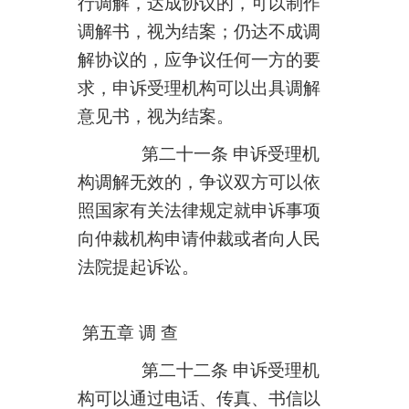
行调解，达成协议的，可以制作
调解书，视为结案；仍达不成调
解协议的，应争议任何一方的要
求，申诉受理机构可以出具调解
意见书，视为结案。
第二十一条 申诉受理机
构调解无效的，争议双方可以依
照国家有关法律规定就申诉事项
向仲裁机构申请仲裁或者向人民
法院提起诉讼。
第五章 调 查
第二十二条 申诉受理机
构可以通过电话、传真、书信以