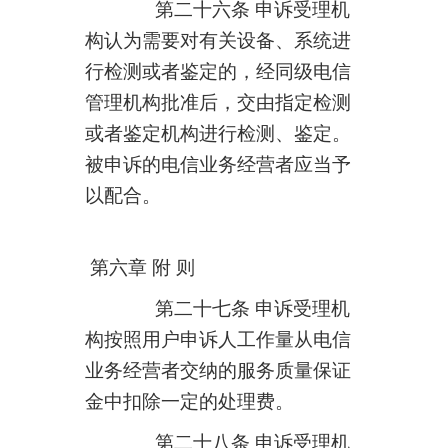
第二十六条 申诉受理机
构认为需要对有关设备、系统进
行检测或者鉴定的，经同级电信
管理机构批准后，交由指定检测
或者鉴定机构进行检测、鉴定。
被申诉的电信业务经营者应当予
以配合。
第六章 附 则
第二十七条 申诉受理机
构按照用户申诉人工作量从电信
业务经营者交纳的服务质量保证
金中扣除一定的处理费。
第二十八条 申诉受理机