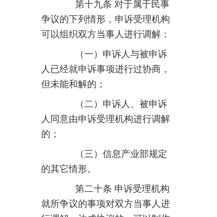
第十九条 对于属于民事
争议的下列情形，申诉受理机构
可以组织双方当事人进行调解：
（一）申诉人与被申诉
人已经就申诉事项进行过协商，
但未能和解的；
（二）申诉人、被申诉
人同意由申诉受理机构进行调解
的；
（三）信息产业部规定
的其它情形。
第二十条 申诉受理机构
就所争议的事项对双方当事人进