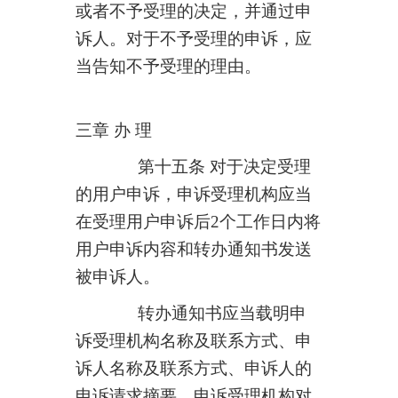
或者不予受理的决定，并通过申
诉人。对于不予受理的申诉，应
当告知不予受理的理由。
三章 办 理
第十五条 对于决定受理
的用户申诉，申诉受理机构应当
在受理用户申诉后
2
个工作日内将
用户申诉内容和转办通知书发送
被申诉人。
转办通知书应当载明申
诉受理机构名称及联系方式、申
诉人名称及联系方式、申诉人的
申诉请求摘要、申诉受理机构对