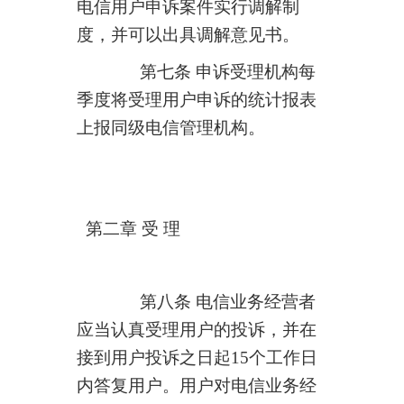
电信用户申诉案件实行调解制
度，并可以出具调解意见书。
第七条 申诉受理机构每
季度将受理用户申诉的统计报表
上报同级电信管理机构。
第二章 受 理
第八条 电信业务经营者
应当认真受理用户的投诉，并在
接到用户投诉之日起
15
个工作日
内答复用户。用户对电信业务经