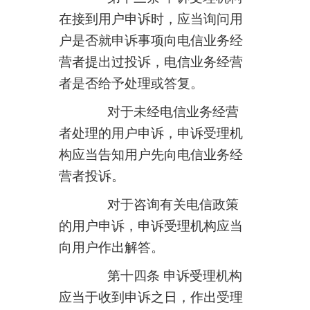
在接到用户申诉时，应当询问用
户是否就申诉事项向电信业务经
营者提出过投诉，电信业务经营
者是否给予处理或答复。
对于未经电信业务经营
者处理的用户申诉，申诉受理机
构应当告知用户先向电信业务经
营者投诉。
对于咨询有关电信政策
的用户申诉，申诉受理机构应当
向用户作出解答。
第十四条 申诉受理机构
应当于收到申诉之日，作出受理