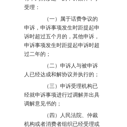
受理：
（一）属于话费争议的
申诉，申诉事项发生时距提起申
诉时超过五个月的，其他申诉，
申诉事项发生时距提起申诉时超
过二年的；
（二）申诉人与被申诉
人已经达成和解协议并执行的；
（三）申诉受理机构已
经就申诉事项进行过调解并出具
调解意见书的；
（四）人民法院、仲裁
机构或者消费者组织已经受理或