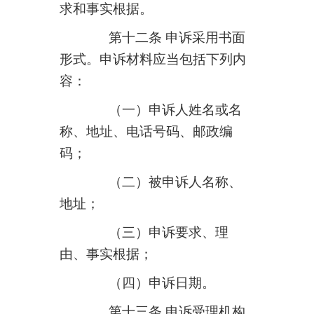
求和事实根据。
第十二条 申诉采用书面
形式。申诉材料应当包括下列内
容：
（一）申诉人姓名或名
称、地址、电话号码、邮政编
码；
（二）被申诉人名称、
地址；
（三）申诉要求、理
由、事实根据；
（四）申诉日期。
第十三条 申诉受理机构