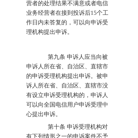
营者的处理结果不满意或者电信
业务经营者在接到投诉后
15
个工
作日内未答复的，可以向申诉受
理机构提出申诉。
第九条 申诉人应当向被
申诉人所在省、自治区、直辖市
的申诉受理机构提出申诉。被申
诉人所在省、自治区、直辖市没
有设立申诉受理机构的，申诉人
可以向全国电信用户申诉受理中
心提出申诉。
第十条 申诉受理机构对
有下列情形之一的申诉案件不予