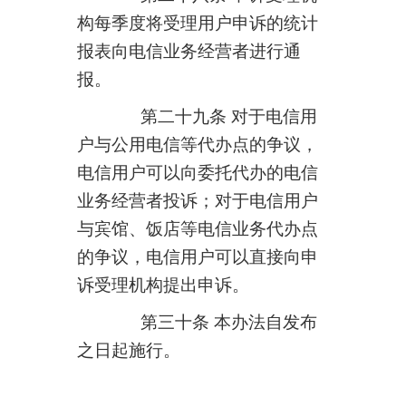
构每季度将受理用户申诉的统计
报表向电信业务经营者进行通
报。
第二十九条 对于电信用
户与公用电信等代办点的争议，
电信用户可以向委托代办的电信
业务经营者投诉；对于电信用户
与宾馆、饭店等电信业务代办点
的争议，电信用户可以直接向申
诉受理机构提出申诉。
第三十条 本办法自发布
之日起施行。