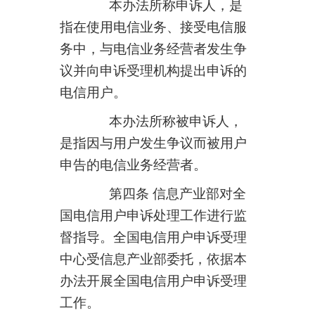
本办法所称申诉人，是
指在使用电信业务、接受电信服
务中，与电信业务经营者发生争
议并向申诉受理机构提出申诉的
电信用户。
本办法所称被申诉人，
是指因与用户发生争议而被用户
申告的电信业务经营者。
第四条 信息产业部对全
国电信用户申诉处理工作进行监
督指导。全国电信用户申诉受理
中心受信息产业部委托，依据本
办法开展全国电信用户申诉受理
工作。