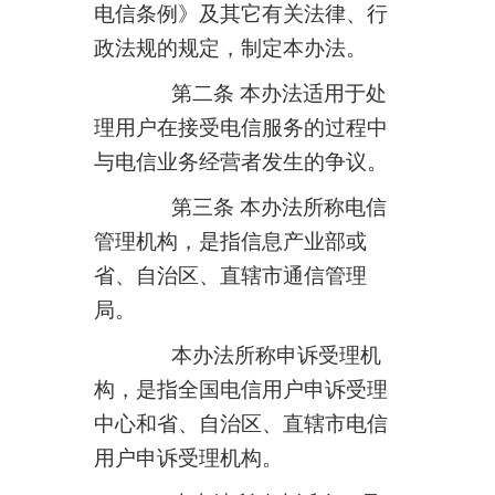
电信条例》及其它有关法律、行
政法规的规定，制定本办法。
第二条 本办法适用于处
理用户在接受电信服务的过程中
与电信业务经营者发生的争议。
第三条 本办法所称电信
管理机构，是指信息产业部或
省、自治区、直辖市通信管理
局。
本办法所称申诉受理机
构，是指全国电信用户申诉受理
中心和省、自治区、直辖市电信
用户申诉受理机构。