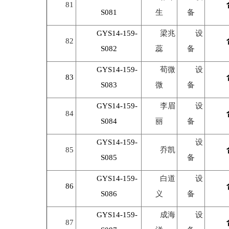
81
S081
生
备
GYS14-159-
梁兆
设
82
S082
蕊
备
GYS14-159-
荀微
设
83
S083
微
备
GYS14-159-
李眉
设
84
S084
丽
备
GYS14-159-
设
85
乔凯
S085
备
GYS14-159-
白道
设
86
S086
义
备
GYS14-159-
成海
设
87