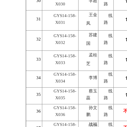
30
李超
X030
路
王金
GYS14-158-
线
31
X031
路
凤
苏建
GYS14-158-
线
32
X032
路
国
孟桂
GYS14-158-
线
33
X033
路
芝
GYS14-158-
线
34
李博
X034
路
GYS14-158-
蔡玉
线
35
X035
蕊
路
GYS14-158-
孙文
线
36
X036
鹏
路
GYS14-158-
战福
线