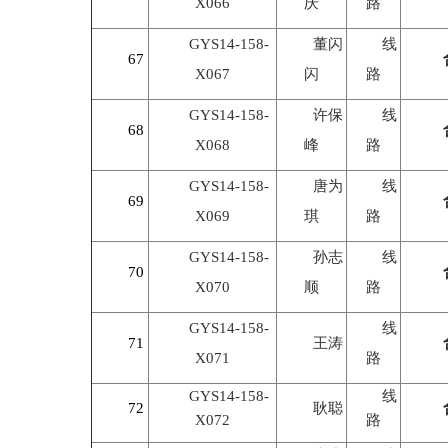
X066
庆
路
GYS14-158-
董闪
线
67
X067
闪
路
GYS14-158-
许保
线
68
X068
峰
路
GYS14-158-
唐为
线
69
X069
琪
路
GYS14-158-
孙志
线
70
X070
顺
路
GYS14-158-
线
71
王涛
X071
路
GYS14-158-
线
72
耿聪
X072
路