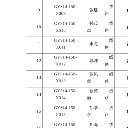
GYS14-158-
线
9
张建
X009
路
GYS14-158-
孙茂
线
10
X010
杰
路
GYS14-158-
线
11
李龙
X011
路
GYS14-158-
线
12
韩洋
X012
路
GYS14-158-
张凤
线
13
X013
虎
路
GYS14-158-
蔡芙
线
14
X014
丽
路
GYS14-158-
胡学
线
15
X015
永
路
GYS14-158-
郑海
线