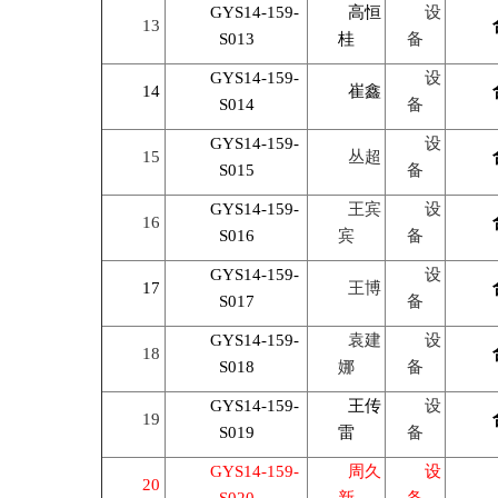
GYS14-159-
高恒
设
13
S013
桂
备
GYS14-159-
设
14
崔鑫
S014
备
GYS14-159-
设
15
丛超
S015
备
GYS14-159-
王宾
设
16
S016
宾
备
GYS14-159-
设
17
王博
S017
备
GYS14-159-
袁建
设
18
S018
娜
备
GYS14-159-
王传
设
19
S019
雷
备
GYS14-159-
周久
设
20