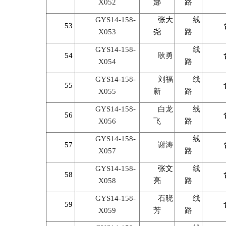
X052
娜
路
GYS14-158-
张大
线
53
X053
尧
路
GYS14-158-
线
54
耿勇
X054
路
GYS14-158-
刘福
线
55
X055
新
路
GYS14-158-
白龙
线
56
X056
飞
路
GYS14-158-
线
57
谢涛
X057
路
GYS14-158-
张文
线
58
X058
亮
路
GYS14-158-
石晓
线
59
X059
芳
路