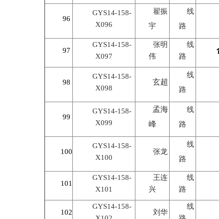
翟振
线
GYS14-158-
96
X096
宇
路
GYS14-158-
张明
线
97
X097
伟
路
线
GYS14-158-
玄超
98
X098
路
孟海
线
GYS14-158-
99
X099
峰
路
线
GYS14-158-
100
张龙
X100
路
GYS14-158-
王连
线
101
X101
兴
路
GYS14-158-
线
102
刘华
X102
路