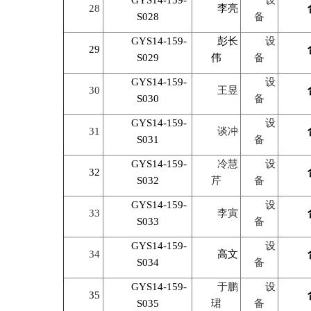
GYS14-159-
设
28
李亮
S028
备
GYS14-159-
彭长
设
29
S029
伟
备
GYS14-159-
设
30
王昱
S030
备
GYS14-159-
设
31
谈冲
S031
备
GYS14-159-
冷慧
设
32
S032
芹
备
GYS14-159-
设
33
李寅
S033
备
GYS14-159-
设
34
高文
S034
备
GYS14-159-
于鹏
设
35
S035
珺
备