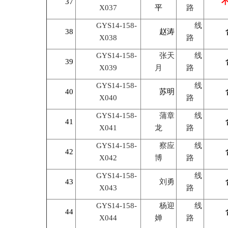
37
X037
平
路
GYS14-158-
线
38
赵涛
X038
路
GYS14-158-
张天
线
39
X039
月
路
GYS14-158-
线
40
苏明
X040
路
GYS14-158-
蒲章
线
41
X041
龙
路
GYS14-158-
察应
线
42
X042
博
路
GYS14-158-
线
43
刘勇
X043
路
GYS14-158-
杨迎
线
44
X044
婵
路