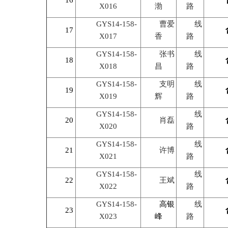
16
X016
渤
路
GYS14-158-
曹爱
线
17
X017
香
路
GYS14-158-
张书
线
18
X018
昌
路
GYS14-158-
支明
线
19
X019
辉
路
GYS14-158-
线
20
肖磊
X020
路
GYS14-158-
线
21
许博
X021
路
GYS14-158-
线
22
王斌
X022
路
GYS14-158-
高银
线
23
X023
峰
路