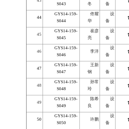
43
S043
冬
备
GYS14-159-
佟耀
设
44
S044
华
备
GYS14-159-
崔彦
设
45
S045
亮
备
GYS14-159-
设
46
李洋
S046
备
GYS14-159-
王新
设
47
S047
钢
备
GYS14-159-
孙常
设
48
S048
玲
备
GYS14-159-
陈希
设
49
S049
良
备
GYS14-159-
设
50
许鹏
S050
备