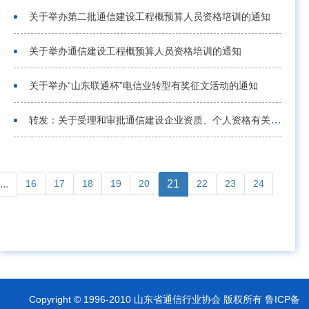
2014-04-03
关于举办第二批通信建设工程概预算人员资格培训的通知
2014-04-01
关于举办通信建设工程概预算人员资格培训的通知
2014-03-19
关于举办“山东联通杯”电信业转型有奖征文活动的通知
2014-02-14
转发：关于受理和审批通信建设企业资质、个人资格有关问题的说明
2014-01-17
...
16
17
18
19
20
21
22
23
24
Copyright © 1996-2010 山东省通信行业协会 版权所有 鲁ICP备