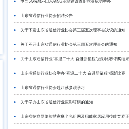
争当5G先锋--山东省5G基站建设维护竞赛成功举办
山东省通信行业协会招聘公告
关于下发山东省通信行业协会第三届五次理事会决议的通知
关于召开山东省通信行业协会第三届五次理事会的通知
关于山东通信行业“喜迎二十大 奋进新征程”摄影比赛评奖结
山东省通信行业协会举办“喜迎二十大 奋进新征程”摄影比赛
山东省通信行业协会赴江苏参观学习
关于举办山东省通信行业摄影培训的通知
山东省信息网络智慧家庭全光组网及职能家居应用技能竞赛