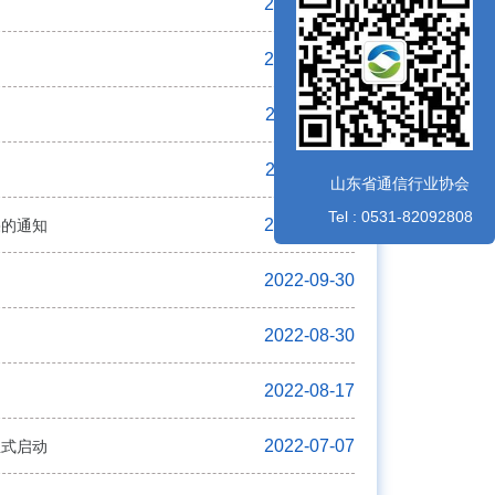
2023-01-14
2022-12-09
2022-11-07
2022-11-07
山东省通信行业协会
Tel : 0531-82092808
2022-09-30
果的通知
2022-09-30
2022-08-30
2022-08-17
2022-07-07
正式启动