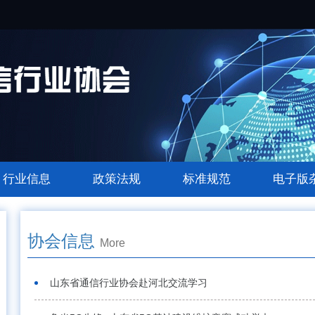
行业信息
政策法规
标准规范
电子版
协会信息
More
山东省通信行业协会赴河北交流学习