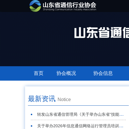
首页
协会概况
协会信息
最新资讯
Notice
转发山东省通信管理局《关于举办山东省“技能兴鲁”职业技能大赛——首届山东省通信行业“强基赋能 数智匠心”职业技能竞赛的通知》
关于举办2026年信息通信网络运行管理员培训班的通知