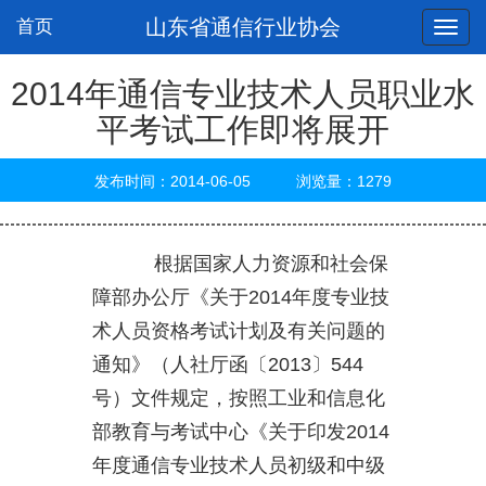
山东省通信行业协会
首页
2014年通信专业技术人员职业水
平考试工作即将展开
发布时间：2014-06-05 浏览量：1279
根据国家人力资源和社会保
障部办公厅《关于2014年度专业技
术人员资格考试计划及有关问题的
通知》（人社厅函〔2013〕544
号）文件规定，按照工业和信息化
部教育与考试中心《关于印发2014
年度通信专业技术人员初级和中级