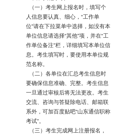
（一）考生网上报名时，填写个
人信息要认真、细心，“工作单
位”请在下拉菜单中选择，如没有本
单位信息请选择“其他”项，并在“工
作单位备注”栏，详细填写本单位信
息。考生填写时，要使用本单位规
范名称。
（二）各单位在汇总考生信息时
要确保信息准确、完整。考生信息
一旦通过审核后将无法更改。考生
交流、咨询与答疑除电话、邮箱联
系外，可加百度贴吧“山东通信职称
考试”。
（三）考生完成网上注册报名，