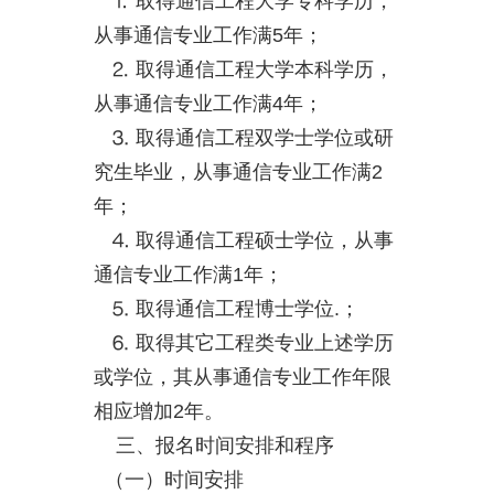
⒈ 取得通信工程大学专科学历，
从事通信专业工作满5年；
⒉ 取得通信工程大学本科学历，
从事通信专业工作满4年；
⒊ 取得通信工程双学士学位或研
究生毕业，从事通信专业工作满2
年；
⒋ 取得通信工程硕士学位，从事
通信专业工作满1年；
⒌ 取得通信工程博士学位.；
⒍ 取得其它工程类专业上述学历
或学位，其从事通信专业工作年限
相应增加2年。
三、报名时间安排和程序
（一）时间安排