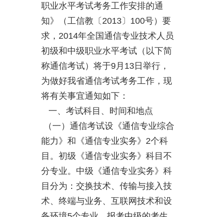
职业水平考试考务工作安排的通
知》（工信教〔2013〕100号）要
求，2014年全国通信专业技术人员
初级和中级职业水平考试（以下简
称通信考试）将于9月13日举行，
为做好我省通信考试考务工作，现
将有关事宜通知如下：
一、考试科目、时间和地点
（一）通信考试设《通信专业综合
能力》和《通信专业实务》2个科
目。初级《通信专业实务》科目不
分专业。中级《通信专业实务》科
目分为：交换技术、传输与接入技
术、终端与业务、互联网技术和设
备环境5个专业，报考中级的考生