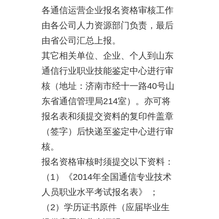
各通信运营企业报名资格审核工作
由各公司人力资源部门负责，最后
由省公司汇总上报。
其它相关单位、企业、个人到山东
通信行业职业技能鉴定中心进行审
核（地址：济南市经十一路40号山
东省通信管理局214室）。亦可将
报名表和须提交资料的复印件盖章
（签字）后快递至鉴定中心进行审
核。
报名资格审核时须提交以下资料：
（1）《2014年全国通信专业技术
人员职业水平考试报名表》 ；
（2）学历证书原件（应届毕业生