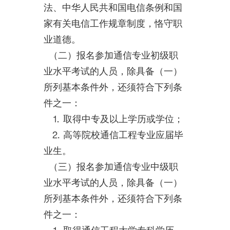
法、中华人民共和国电信条例和国
家有关电信工作规章制度，恪守职
业道德。
（二）报名参加通信专业初级职
业水平考试的人员，除具备（一）
所列基本条件外，还须符合下列条
件之一：
⒈ 取得中专及以上学历或学位；
⒉ 高等院校通信工程专业应届毕
业生。
（三）报名参加通信专业中级职
业水平考试的人员，除具备（一）
所列基本条件外，还须符合下列条
件之一：