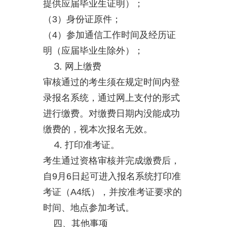
提供应届毕业生证明）；
（3）身份证原件；
（4）参加通信工作时间及经历证
明（应届毕业生除外）；
⒊ 网上缴费
审核通过的考生须在规定时间内登
录报名系统，通过网上支付的形式
进行缴费。对缴费日期内没能成功
缴费的，视本次报名无效。
⒋ 打印准考证。
考生通过资格审核并完成缴费后，
自9月6日起可进入报名系统打印准
考证（A4纸），并按准考证要求的
时间、地点参加考试。
四、其他事项