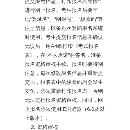
提交报考信息、打印报名表等操作
进行网上报名。考生报名后要牢
记“登录名”、“网报号”、“校验码”等
注册信息，以备再次登陆报名系统
时使用。考生提交报名信息并确认
无误后，用A4纸打印《考试报名
表》，在“本人承诺”栏签名，准备
报名资格审核手续。报名时要特别
注意，每次修改报名信息并重新提
交后，报名表中的校验码均会发生
变化，必须重新打印报名表，否则
无法进行报名资格审核。同时，网
上报名必须使用IE浏览器（6.0及以
上版本）。
⒉ 资格审核