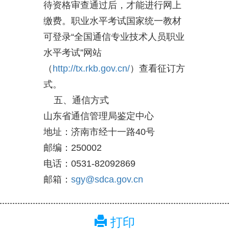
待资格审查通过后，才能进行网上
缴费。职业水平考试国家统一教材
可登录“全国通信专业技术人员职业
水平考试”网站
（
http://tx.rkb.gov.cn/
）查看征订方
式。
五、通信方式
山东省通信管理局鉴定中心
地址：济南市经十一路40号
邮编：250002
电话：0531-82092869
邮箱：
sgy@sdca.gov.cn
打印