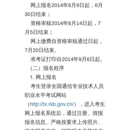
网上报名2014年6月9日起，6月
30日结束；
资格审核2014年6月14日起，7
月5日结束；
网上缴费自资格审核通过日起，
7月20日结束。
准考证打印自2014年9月6日起。
（二）报名程序
⒈ 网上报名
考生登录全国通信专业技术人员
职业水平考试网站
（
http://tx.rkb.gov.cn/
），进入考生
网上报名系统后，通过注册、填报
报名信息、严格按要求上传照片、