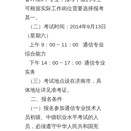
可根据实际工作岗位需要选择报考
其一。
（二）考试时间：2014年9月13日
（星期六）
上午 9：00 ~ 11：00 通信专业
综合能力
下午 14：00 ~ 17：00 通信专业
实务
（三）考试地点设在济南市，具
体地址详见准考证。
二、报名条件
（一）报名参加通信专业技术人
员初级、中级职业水平考试的人
员，必须遵守中华人民共和国宪