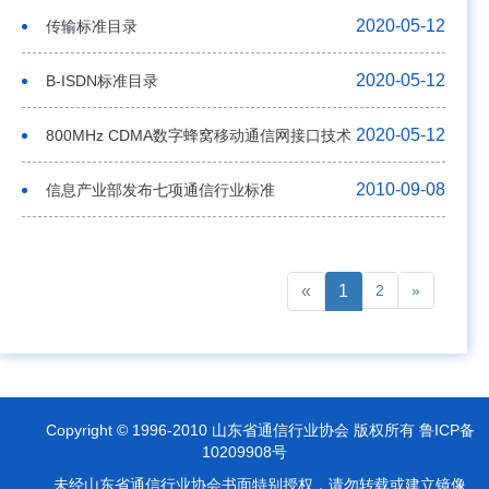
2020-05-12
传输标准目录
2020-05-12
B-ISDN标准目录
2020-05-12
800MHz CDMA数字蜂窝移动通信网接口技术
2010-09-08
信息产业部发布七项通信行业标准
«
1
2
»
Copyright © 1996-2010 山东省通信行业协会 版权所有 鲁ICP备
10209908号
未经山东省通信行业协会书面特别授权，请勿转载或建立镜像