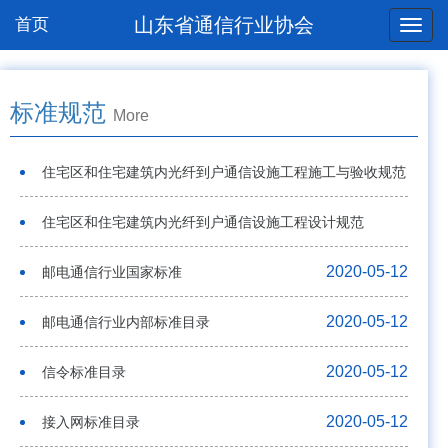
山东省通信行业协会
首页
标准规范
More
住宅区和住宅建筑内光纤到户通信设施工程施工与验收规范
2020-05-27
住宅区和住宅建筑内光纤到户通信设施工程设计规范
2020-05-27
2020-05-12
邮电通信行业国家标准
2020-05-12
邮电通信行业内部标准目录
2020-05-12
信令标准目录
2020-05-12
接入网标准目录