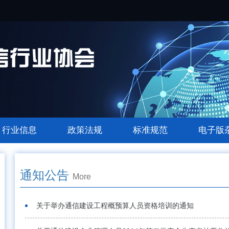
行业信息
政策法规
标准规范
电子版
通知公告
More
关于举办通信建设工程概预算人员资格培训的通知