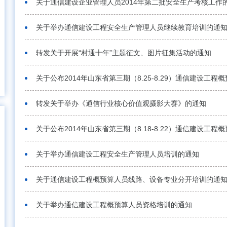
关于通信建设企业管理人员2014年第二批安全生产考核工作
关于举办通信建设工程安全生产管理人员继续教育培训的通
转发关于开展“村通十年”主题征文、图片征集活动的通知
关于公布2014年山东省第三期（8.25-8.29）通信建设工
转发关于举办《通信行业核心价值观摄影大赛》的通知
关于公布2014年山东省第三期（8.18-8.22）通信建设工
关于举办通信建设工程安全生产管理人员培训的通知
关于通信建设工程概预算人员线路、设备专业分开培训的通
关于举办通信建设工程概预算人员资格培训的通知