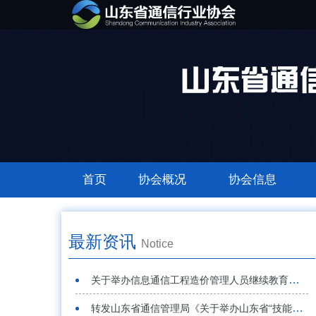
首页
协会概况
协会信息
最新资讯
Notice
关于举办信息通信工程造价管理人员继续教育的通知
转发山东省通信管理局《关于举办山东省“技能兴鲁”职业技能大赛——首届山东省通信行业“强基赋能 数智匠心”职业技能竞赛的通知》