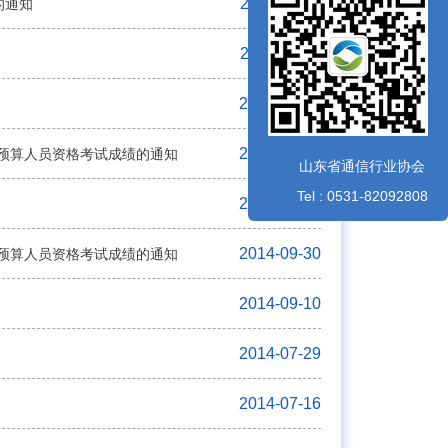
2014-11-19
的通知
2014-11-10
知
2014-10-21
2014-10-20
程概预算人员资格考试成绩的通知
山东省通信行业协会
Tel : 0531-82092808
2014-10-08
2014-09-30
程概预算人员资格考试成绩的通知
2014-09-10
2014-07-29
知
2014-07-16